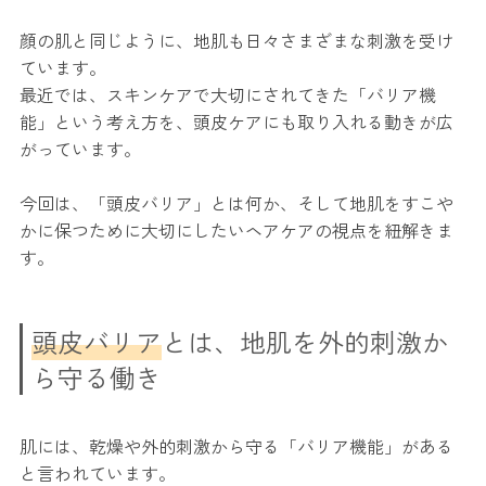
顔の肌と同じように、地肌も日々さまざまな刺激を受け
ています。
最近では、スキンケアで大切にされてきた「バリア機
能」という考え方を、頭皮ケアにも取り入れる動きが広
がっています。
今回は、「頭皮バリア」とは何か、そして地肌をすこや
かに保つために大切にしたいヘアケアの視点を紐解きま
す。
頭皮バリア
とは、地肌を外的刺激か
ら守る働き
肌には、乾燥や外的刺激から守る「バリア機能」がある
と言われています。