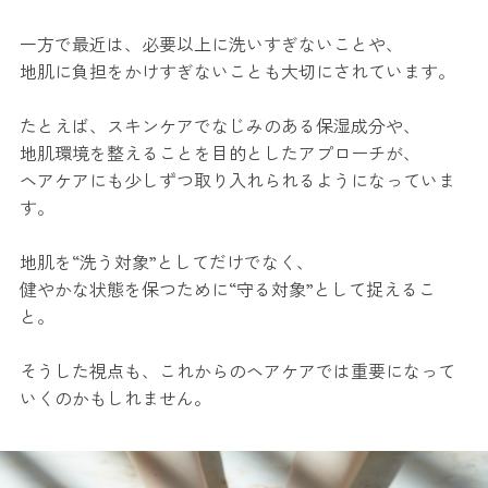
一方で最近は、必要以上に洗いすぎないことや、
地肌に負担をかけすぎないことも大切にされています。
たとえば、スキンケアでなじみのある保湿成分や、
地肌環境を整えることを目的としたアプローチが、
ヘアケアにも少しずつ取り入れられるようになっていま
す。
地肌を“洗う対象”としてだけでなく、
健やかな状態を保つために“守る対象”として捉えるこ
と。
そうした視点も、これからのヘアケアでは重要になって
いくのかもしれません。