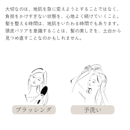
大切なのは、地肌を急に変えようとすることではなく、
負担をかけすぎない状態を、心地よく続けていくこと。
髪を整える時間は、地肌をいたわる時間でもあります。
頭皮バリアを意識することは、髪の美しさを、土台から
見つめ直すことなのかもしれません。