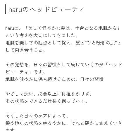
haruのヘッドビューティ
haruは、「美しく健やかな髪は、土台となる地肌から」
という考えを大切にしてきました。
地肌を美しさの起点として捉え、髪と“ひと続きの肌”と
して向き合うこと。
その発想を、日々の習慣として続けていくのが「ヘッド
ビューティ」です。
地肌を健やかに保ち続けるための、日々の習慣。
やさしく洗い、必要以上に負担をかけず、
その状態をできるだけ長く保っていく。
そうした日々のケアによって、
髪や地肌の状態をゆるやかに、けれど確かに支えていき
ます。