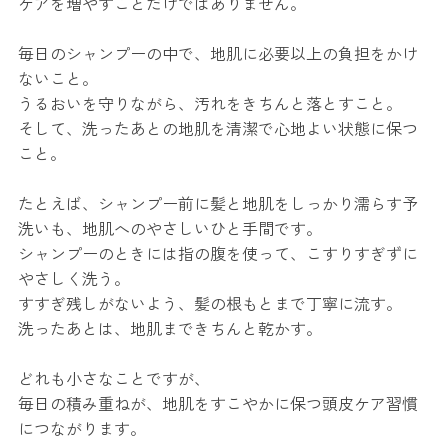
ケアを増やすことだけではありません。
毎日のシャンプーの中で、地肌に必要以上の負担をかけ
ないこと。
うるおいを守りながら、汚れをきちんと落とすこと。
そして、洗ったあとの地肌を清潔で心地よい状態に保つ
こと。
たとえば、シャンプー前に髪と地肌をしっかり濡らす予
洗いも、地肌へのやさしいひと手間です。
シャンプーのときには指の腹を使って、こすりすぎずに
やさしく洗う。
すすぎ残しがないよう、髪の根もとまで丁寧に流す。
洗ったあとは、地肌まできちんと乾かす。
どれも小さなことですが、
毎日の積み重ねが、地肌をすこやかに保つ頭皮ケア習慣
につながります。