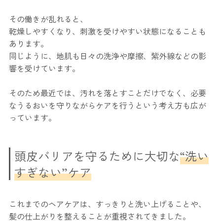
その働きが乱れると、
乾燥しやすくなり、刺激を受けやすい状態になることも
あります。
同じように、地肌も日々の洗浄や摩擦、紫外線などの影
響を受けています。
そのため最近では、汚れを落とすことだけでなく、必要
なうるおいを守りながらケアを行うという考え方も広が
っています。
頭皮バリアを守るために大切な
“洗い
すぎない”ケア
これまでのヘアケアは、すっきりと洗い上げることや、
髪の仕上がりを整えることが重視されてきました。