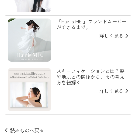
「Hair is ME.」ブランドムービー
ができるまで。
詳しく見る
スキニフィケーションとは？髪
や地肌との関係から、その考え
方を紐解く
詳しく見る
読みものへ戻る