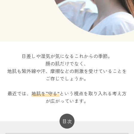
日差しや湿気が気になるこれからの季節。
顔の肌だけでなく、
地肌も紫外線や汗、摩擦などの刺激を受けていることを
ご存じでしょうか。
最近では、
地肌を“守る”
という視点を取り入れる考え方
が広がっています。
目次