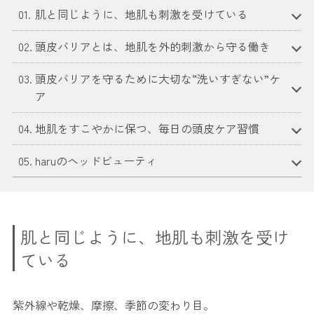
01.
肌と同じように、地肌も刺激を受けている
02.
頭皮バリアとは、地肌を外的刺激から守る働き
03.
頭皮バリアを守るために大切な“洗いすぎない”ケ
ア
04.
地肌をすこやかに保つ、毎日の頭皮ケア習慣
05.
haruのヘッドビューティ
肌と同じように、地肌も刺激を受け
ている
紫外線や乾燥、摩擦、季節の変わり目。