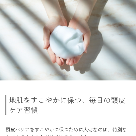
地肌をすこやかに保つ、毎日の頭皮
ケア習慣
頭皮バリアをすこやかに保つために大切なのは、特別な