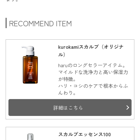
RECOMMEND ITEM
kurokamiスカルプ（オリジナ
ル）
haruのロングセラーアイテム。
マイルドな洗浄力と高い保湿力
が特徴。
ハリ・コシのケアで根本からふ
んわり。
詳細はこちら
スカルプエッセンス100