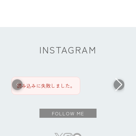
INSTAGRAM
読み込みに失敗しました。
FOLLOW ME