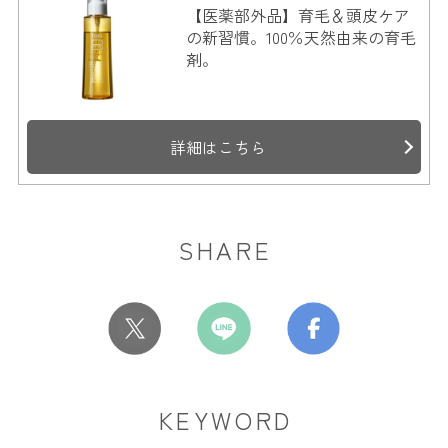
【医薬部外品】育毛＆頭皮ケア
の新習慣。100％天然由来の育毛
剤。
詳細はこちら
SHARE
KEYWORD