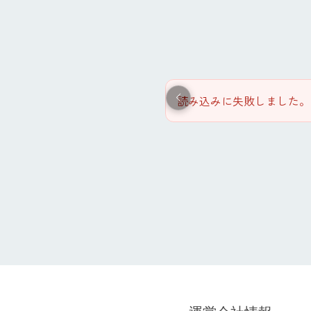
読み込みに失敗しました。