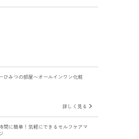
ーひみつの部屋〜オールインワン化粧
詳しく見る
時間に簡単！気軽にできるセルフケアマ
ジ