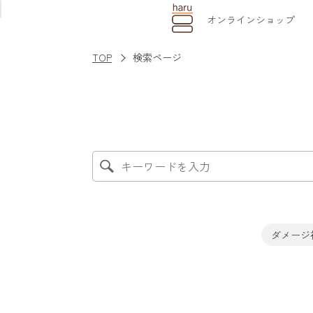
オンライン
ショップ
TOP
検索ページ
ダメージ