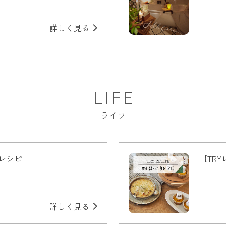
詳しく見る
LIFE
ライフ
夏レシピ
【TR
詳しく見る