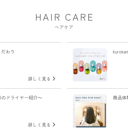
HAIR CARE
ヘアケア
こだわり
kuro
詳しく見る
様のドライヤー紹介～
商品体
詳しく見る