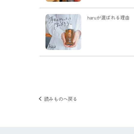
haruが選ばれる理由
読みものへ戻る