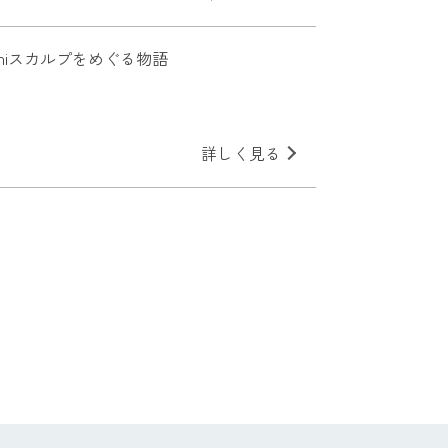
kamiスカルプをめぐる物語
詳しく見る