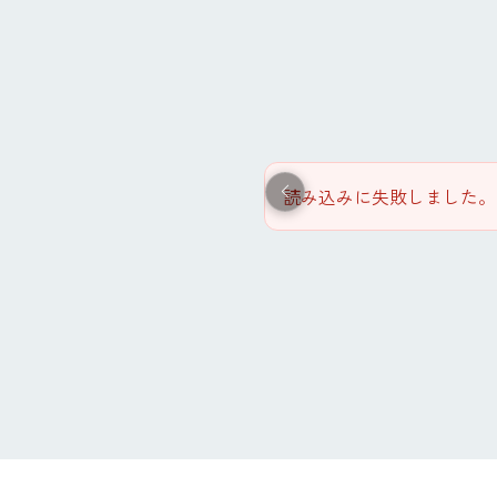
読み込みに失敗しました。